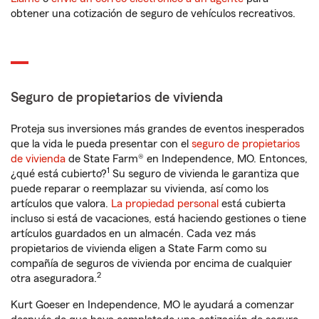
obtener una cotización de seguro de vehículos recreativos.
Seguro de propietarios de vivienda
Proteja sus inversiones más grandes de eventos inesperados
que la vida le pueda presentar con el
seguro de propietarios
de vivienda
de State Farm® en Independence, MO. Entonces,
1
¿qué está cubierto?
Su seguro de vivienda le garantiza que
puede reparar o reemplazar su vivienda, así como los
artículos que valora.
La propiedad personal
está cubierta
incluso si está de vacaciones, está haciendo gestiones o tiene
artículos guardados en un almacén. Cada vez más
propietarios de vivienda eligen a State Farm como su
compañía de seguros de vivienda por encima de cualquier
2
otra aseguradora.
Kurt Goeser en Independence, MO le ayudará a comenzar