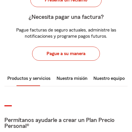
Presente un reclamo
¿Necesita pagar una factura?
Pague facturas de seguro actuales, administre las
notificaciones y programe pagos futuros.
Pague a su manera
Productos y servicios
Nuestra misión
Nuestro equipo
Permítanos ayudarle a crear un Plan Precio
Personal®