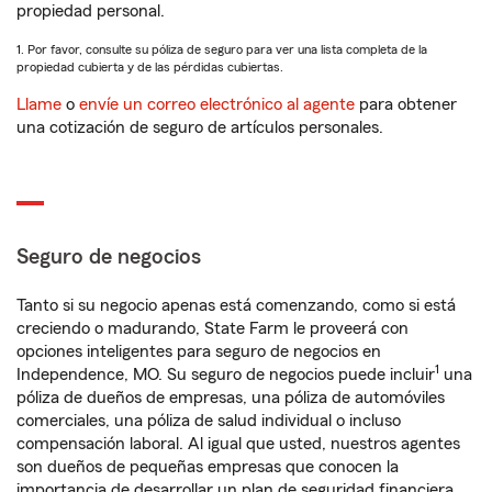
propiedad personal.
1. Por favor, consulte su póliza de seguro para ver una lista completa de la
propiedad cubierta y de las pérdidas cubiertas.
Llame
o
envíe un correo electrónico al agente
para obtener
una cotización de seguro de artículos personales.
Seguro de negocios
Tanto si su negocio apenas está comenzando, como si está
creciendo o madurando, State Farm le proveerá con
opciones inteligentes para seguro de negocios en
1
Independence, MO. Su seguro de negocios puede incluir
una
póliza de dueños de empresas, una póliza de automóviles
comerciales, una póliza de salud individual o incluso
compensación laboral. Al igual que usted, nuestros agentes
son dueños de pequeñas empresas que conocen la
importancia de desarrollar un plan de seguridad financiera