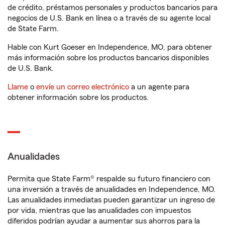
de crédito, préstamos personales y productos bancarios para
negocios de U.S. Bank en línea o a través de su agente local
de State Farm.
Hable con Kurt Goeser en Independence, MO, para obtener
más información sobre los productos bancarios disponibles
de U.S. Bank.
Llame
o
envíe un correo electrónico
a un agente para
obtener información sobre los productos.
Anualidades
Permita que State Farm® respalde su futuro financiero con
una inversión a través de anualidades en Independence, MO.
Las anualidades inmediatas pueden garantizar un ingreso de
por vida, mientras que las anualidades con impuestos
diferidos podrían ayudar a aumentar sus ahorros para la