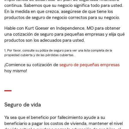
continua. Sabemos que su negocio significa todo para usted.
En la medida en que crezca, asegúrese de que tiene los
productos de seguro de negocio correctos para su negocio.
Hable con Kurt Goeser en Independence, MO para obtener
una cotización de seguro para pequeñas empresas y elija qué
productos son los adecuados para usted.
1. Por favor, consulte su póliza de seguro para ver una lista completa de la
propiedad cubierta y de las pérdidas cubiertas.
¡Comience su cotización de
seguro de pequeñas empresas
hoy mismo!
Seguro de vida
Ya sea que el beneficio por fallecimiento ayude a su
beneficiario a pagar los costos de vivienda, mantener el nivel