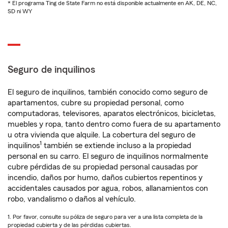
* El programa Ting de State Farm no está disponible actualmente en AK, DE, NC,
SD ni WY
Seguro de inquilinos
El seguro de inquilinos, también conocido como seguro de
apartamentos, cubre su propiedad personal, como
computadoras, televisores, aparatos electrónicos, bicicletas,
muebles y ropa, tanto dentro como fuera de su apartamento
u otra vivienda que alquile. La cobertura del seguro de
1
inquilinos
también se extiende incluso a la propiedad
personal en su carro. El seguro de inquilinos normalmente
cubre pérdidas de su propiedad personal causadas por
incendio, daños por humo, daños cubiertos repentinos y
accidentales causados por agua, robos, allanamientos con
robo, vandalismo o daños al vehículo.
1. Por favor, consulte su póliza de seguro para ver a una lista completa de la
propiedad cubierta y de las pérdidas cubiertas.