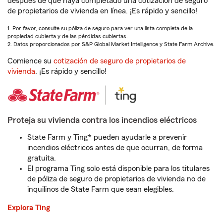
después de que haya completado una cotización de seguro
de propietarios de vivienda en línea. ¡Es rápido y sencillo!
1. Por favor, consulte su póliza de seguro para ver una lista completa de la
propiedad cubierta y de las pérdidas cubiertas.
2. Datos proporcionados por S&P Global Market Intelligence y State Farm Archive.
Comience su
cotización de seguro de propietarios de
vivienda
. ¡Es rápido y sencillo!
Proteja su vivienda contra los incendios eléctricos
State Farm y Ting* pueden ayudarle a prevenir
incendios eléctricos antes de que ocurran, de forma
gratuita.
El programa Ting solo está disponible para los titulares
de póliza de seguro de propietarios de vivienda no de
inquilinos de State Farm que sean elegibles.
Explora Ting