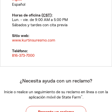
Español
Horas de oficina (
CST
):
Lun. - vie. de 9:00 AM a 5:00 PM
Sábados y tardes con cita previa
Sitio web:
www.kurtinsuresmo.com
Teléfono:
816-373-7000
¿Necesita ayuda con un reclamo?
Inicie o realice un seguimiento de su reclamo en línea o con la
®
aplicación móvil de State Farm
.