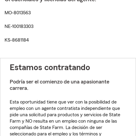
MO-8013563
NE-100183303
KS-8681184
Estamos contratando
Podría ser el comienzo de una apasionante
carrera.
Esta oportunidad tiene que ver con la posibilidad de
empleo con un agente contratista independiente que
pide una solicitud para productos y servicios de State
Farm y NO resulta en un empleo con ninguna de las
compañías de State Farm. La decisión de ser
seleccionado para el empleo y los términos y