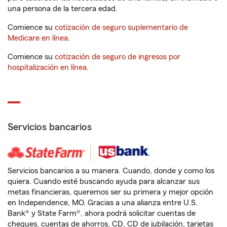
una persona de la tercera edad.
Comience su
cotización de seguro suplementario de
Medicare en línea
.
Comience su
cotización de seguro de ingresos por
hospitalización en línea
.
Servicios bancarios
Servicios bancarios a su manera. Cuando, donde y como los
quiera. Cuando esté buscando ayuda para alcanzar sus
metas financieras, queremos ser su primera y mejor opción
en Independence, MO. Gracias a una alianza entre U.S.
Bank® y State Farm®, ahora podrá solicitar cuentas de
cheques, cuentas de ahorros, CD, CD de jubilación, tarjetas