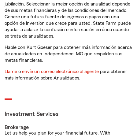
jubilación. Seleccionar la mejor opción de anualidad depende
de sus metas financieras y de las condiciones del mercado.
Genere una futura fuente de ingresos o pagos con una
opción de inversión que crece para usted. State Farm puede
ayudar a aclarar la confusión e información errónea cuando
se trata de anualidades.
Hable con Kurt Goeser para obtener más información acerca
de anualidades en Independence, MO que respalden sus
metas financieras.
Llame
o
envíe un correo electrónico al agente
para obtener
más información sobre Anualidades.
Investment Services
Brokerage
Let us help you plan for your financial future. With