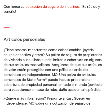
Comience su
cotización de seguro de inquilinos
. ¡Es rápido y
sencillo!
Artículos personales
¿Tiene tesoros importantes como coleccionables, joyería,
equipo deportivo y otros? Su póliza de seguro de propietarios
de vivienda o inquilinos puede limitar la cobertura en algunos
de sus artículos más valiosos. Asegúrese de que sus artículos
de valor estén protegidos con una póliza de artículos
personales en Independence, MO. Una póliza de artículos
personales de State Farm® puede incluso proporcionar
1
cobertura de propiedad personal
en todo el mundo (perfecta
para vacaciones) en caso de robo, daño accidental o pérdida.
¿Quiere más información? Pregunte a Kurt Goeser en
Independence, MO sobre una cotización de seguro de