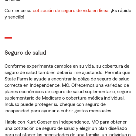
Comience su
cotización de seguro de vida en línea
. ¡Es rápido
y sencillo!
Seguro de salud
Conforme experimenta cambios en su vida, su cobertura de
seguro de salud también debería irse ajustando. Permita que
State Farm le ayude a encontrar la póliza de seguro de salud
correcta en Independence, MO. Ofrecemos una variedad de
planes económicos de seguro de salud suplementario, seguro
suplementario de Medicare o cobertura médica individual.
Incluso puede proteger su cheque con seguro de
incapacidad para ayudar a cubrir gastos mensuales.
Hable con Kurt Goeser en Independence, MO para obtener
una cotización de seguro de salud y elegir un plan diseñado
para satisfacer las necesidades de una familia, un individuo o