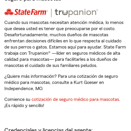
Cuando sus mascotas necesitan atención médica, lo menos
que desea usted es tener que preocuparse por el costo.
Desafortunadamente, muchos dueños de mascotas
enfrentan decisiones difíciles en lo que respecta al cuidado
de sus perros o gatos. Estamos aquí para ayudar. State Farm
trabaja con Trupanion® —líder en seguros médicos de alta
calidad para mascotas— para facilitarles a los dueños de
mascotas el cuidado de sus familiares peludos.
¿Quiere más información? Para una cotización de seguro
médico para mascotas, consulte a Kurt Goeser en
Independence, MO.
Comience su
cotización de seguro médico para mascotas
.
¡Es rápido y sencillo!
Credenciales y licencias del agente: