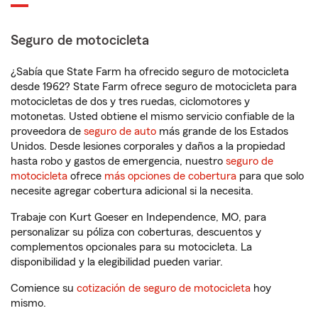
Seguro de motocicleta
¿Sabía que State Farm ha ofrecido seguro de motocicleta
desde 1962? State Farm ofrece seguro de motocicleta para
motocicletas de dos y tres ruedas, ciclomotores y
motonetas. Usted obtiene el mismo servicio confiable de la
proveedora de
seguro de auto
más grande de los Estados
Unidos. Desde lesiones corporales y daños a la propiedad
hasta robo y gastos de emergencia, nuestro
seguro de
motocicleta
ofrece
más opciones de cobertura
para que solo
necesite agregar cobertura adicional si la necesita.
Trabaje con Kurt Goeser en Independence, MO, para
personalizar su póliza con coberturas, descuentos y
complementos opcionales para su motocicleta. La
disponibilidad y la elegibilidad pueden variar.
Comience su
cotización de seguro de motocicleta
hoy
mismo.